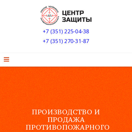
+7 (351) 225-04-38
+7 (351) 270-31-87
ПРОИЗВОДСТВО И
ПРОДАЖА
ПРОТИВОПОЖАРНОГО