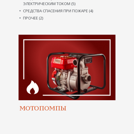
ЭЛЕКТРИЧЕСКИМ ТОКОМ (5)
СРЕДСТВА СПАСЕНИЯ ПРИ ПОЖАРЕ (4)
ПРОЧЕЕ (2)
МОТОПОМПЫ