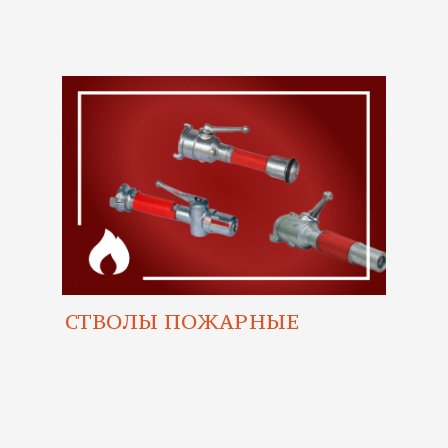
СТВОЛЫ ПОЖАРНЫЕ