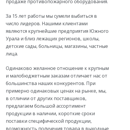
продаже противопожарного оборудования.
За 15 лет работы мы сумели выбиться в
число лидеров. Нашими клиентами
являются крупнейшие предприятия Южного
Урала и близ лежащих регионов, школы,
детские сады, больницы, магазины, частные
лица.
Одинаково желанное отношение к крупным
и малобюджетным заказам отличает нас от
большинства наших конкурентов. При
примерно одинаковых ценах на рынке, мы,
в отличии от других поставщиков,
предлагаем большой ассортимент
продукции в наличии, короткие сроки
поставки специфической продукции,
возможность получения товара в выходные