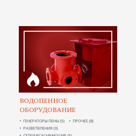
ВОДОПЕННОЕ
ОБОРУДОВАНИЕ
ГЕНЕРАТОРЫ ПЕНЫ (5)
ПРОЧЕЕ (8)
РАЗВЕТВЛЕНИЯ (3)
СЕТКИ ВСАСЫВАЮЩИЕ (5)