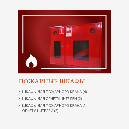
ПОЖАРНЫЕ ШКАФЫ
ШКАФЫ ДЛЯ ПОЖАРНОГО КРАНА (4)
ШКАФЫ ДЛЯ ОГНЕТУШИТЕЛЕЙ (2)
ШКАФЫ ДЛЯ ПОЖАРНОГО КРАНА И
ОГНЕТУШИТЕЛЕЙ (2)