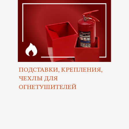
ПОДСТАВКИ, КРЕПЛЕНИЯ,
ЧЕХЛЫ ДЛЯ
ОГНЕТУШИТЕЛЕЙ