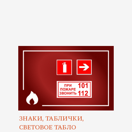
ЗНАКИ, ТАБЛИЧКИ,
СВЕТОВОЕ ТАБЛО