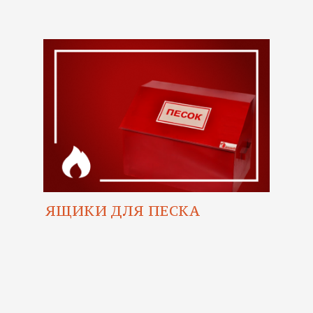
ЯЩИКИ ДЛЯ ПЕСКА