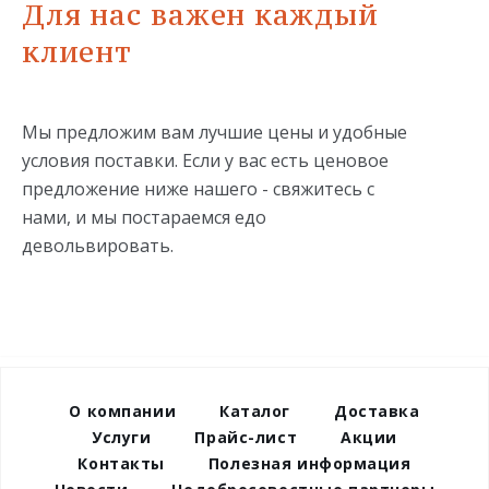
Для нас важен каждый
клиент
Мы предложим вам лучшие цены и удобные
условия поставки. Если у вас есть ценовое
предложение ниже нашего - свяжитесь с
нами, и мы постараемся едо
девольвировать.
О компании
Каталог
Доставка
Услуги
Прайс-лист
Акции
Контакты
Полезная информация