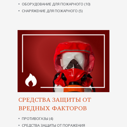
ОБОРУДОВАНИЕ ДЛЯ ПОЖАРНОГО (10)
СНАРЯЖЕНИЕ ДЛЯ ПОЖАРНОГО (5)
СРЕДСТВА ЗАЩИТЫ ОТ
ВРЕДНЫХ ФАКТОРОВ
ПРОТИВОГАЗЫ (4)
СРЕДСТВА ЗАЩИТЫ ОТ ПОРАЖЕНИЯ