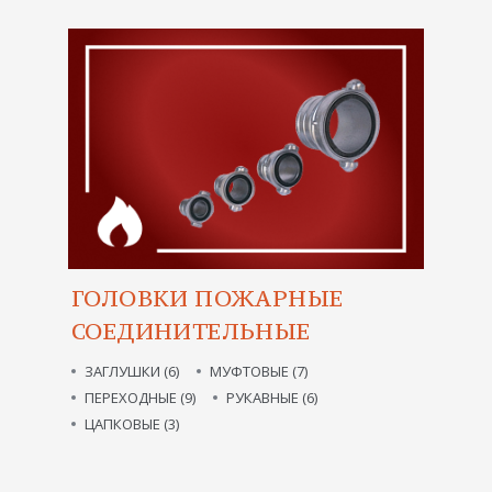
ГОЛОВКИ ПОЖАРНЫЕ
СОЕДИНИТЕЛЬНЫЕ
ЗАГЛУШКИ (6)
МУФТОВЫЕ (7)
ПЕРЕХОДНЫЕ (9)
РУКАВНЫЕ (6)
ЦАПКОВЫЕ (3)