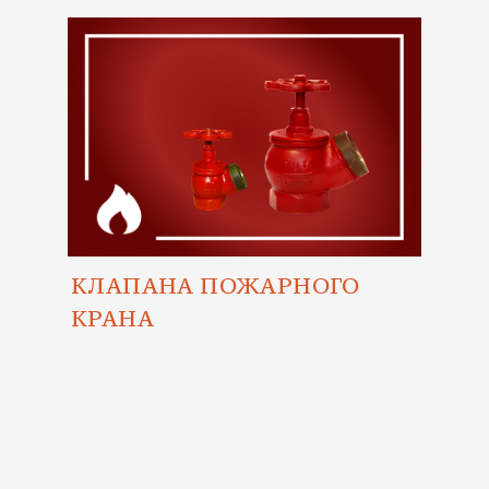
КЛАПАНА ПОЖАРНОГО
КРАНА