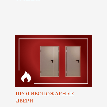
ПРОТИВОПОЖАРНЫЕ
ДВЕРИ