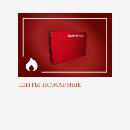
ЩИТЫ ПОЖАРНЫЕ