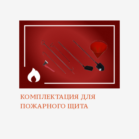
КОМПЛЕКТАЦИЯ ДЛЯ
ПОЖАРНОГО ЩИТА