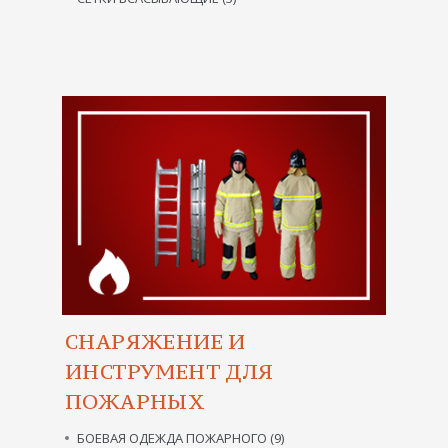
СНАРЯЖЕНИЕ И
ИНСТРУМЕНТ ДЛЯ
ПОЖАРНЫХ
БОЕВАЯ ОДЕЖДА ПОЖАРНОГО (9)