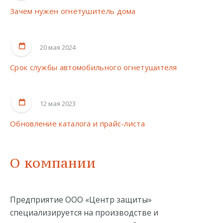
Зачем нужен огнетушитель дома
20 мая 2024
Срок службы автомобильного огнетушителя
12 мая 2023
Обновление каталога и прайс-листа
О компании
Предприятие ООО «Центр защиты»
специализируется на производстве и