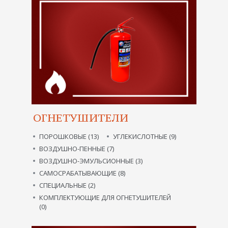
ОГНЕТУШИТЕЛИ
ПОРОШКОВЫЕ (13)
УГЛЕКИСЛОТНЫЕ (9)
ВОЗДУШНО-ПЕННЫЕ (7)
ВОЗДУШНО-ЭМУЛЬСИОННЫЕ (3)
САМОСРАБАТЫВАЮЩИЕ (8)
СПЕЦИАЛЬНЫЕ (2)
КОМПЛЕКТУЮЩИЕ ДЛЯ ОГНЕТУШИТЕЛЕЙ
(0)