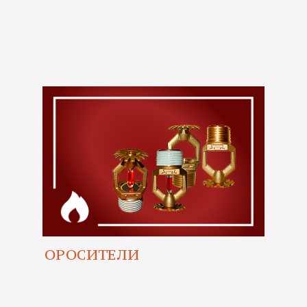
ОРОСИТЕЛИ