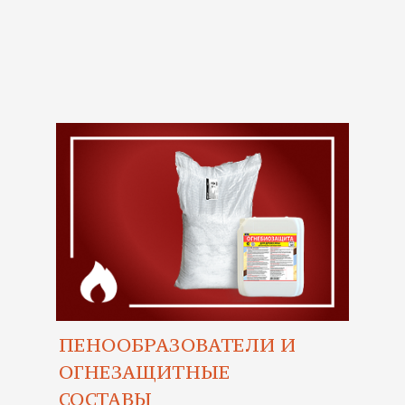
ПЕНООБРАЗОВАТЕЛИ И
ОГНЕЗАЩИТНЫЕ
СОСТАВЫ