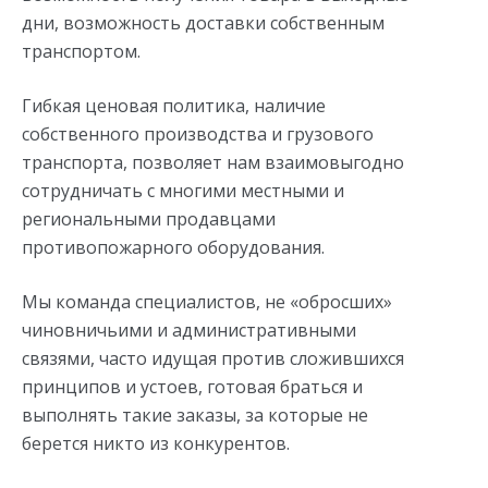
дни, возможность доставки собственным
транспортом.
Гибкая ценовая политика, наличие
собственного производства и грузового
транспорта, позволяет нам взаимовыгодно
сотрудничать с многими местными и
региональными продавцами
противопожарного оборудования.
Мы команда специалистов, не «обросших»
чиновничьими и административными
связями, часто идущая против сложившихся
принципов и устоев, готовая браться и
выполнять такие заказы, за которые не
берется никто из конкурентов.