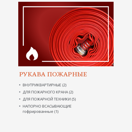
РУКАВА ПОЖАРНЫЕ
ВНУТРИКВАРТИРНЫЕ (2)
ДЛЯ ПОЖАРНОГО КРАНА (2)
ДЛЯ ПОЖАРНОЙ ТЕХНИКИ (5)
НАПОРНО ВСАСЫВАЮЩИЕ
гофрированные (1)