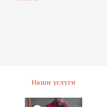
Наши услуги