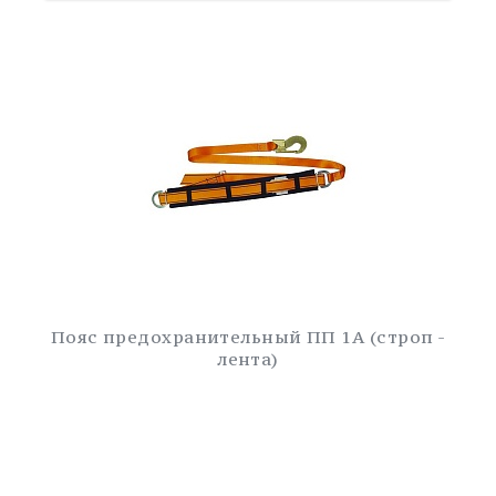
Пояс предохранительный ПП 1А (строп -
лента)