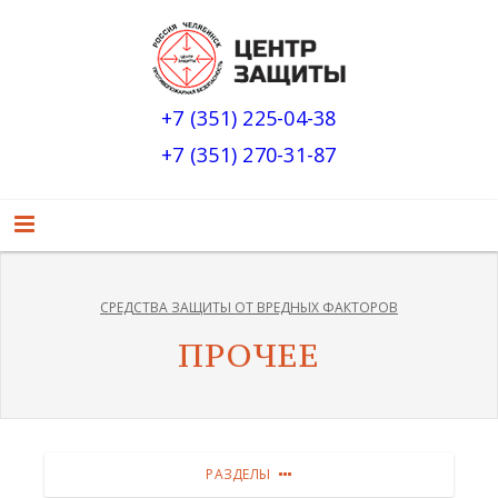
+7 (351) 225-04-38
+7 (351) 270-31-87
СРЕДСТВА ЗАЩИТЫ ОТ ВРЕДНЫХ ФАКТОРОВ
ПРОЧЕЕ
РАЗДЕЛЫ