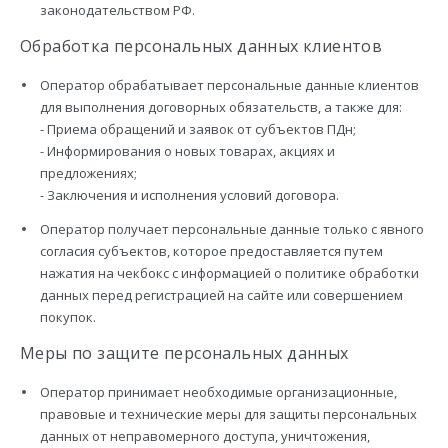
законодательством РФ.
Обработка персональных данных клиентов
Оператор обрабатывает персональные данные клиентов
для выполнения договорных обязательств, а также для:
- Приема обращений и заявок от субъектов ПДн;
- Информирования о новых товарах, акциях и
предложениях;
- Заключения и исполнения условий договора.
Оператор получает персональные данные только с явного
согласия субъектов, которое предоставляется путем
нажатия на чекбокс с информацией о политике обработки
данных перед регистрацией на сайте или совершением
покупок.
Меры по защите персональных данных
Оператор принимает необходимые организационные,
правовые и технические меры для защиты персональных
данных от неправомерного доступа, уничтожения,