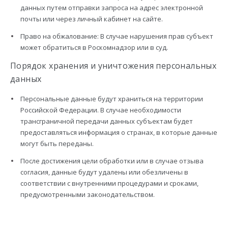
данных путем отправки запроса на адрес электронной
почты или через личный кабинет на сайте.
Право на обжалование: В случае нарушения прав субъект
может обратиться в Роскомнадзор или в суд.
Порядок хранения и уничтожения персональных
данных
Персональные данные будут храниться на территории
Российской Федерации. В случае необходимости
трансграничной передачи данных субъектам будет
предоставляться информация о странах, в которые данные
могут быть переданы.
После достижения цели обработки или в случае отзыва
согласия, данные будут удалены или обезличены в
соответствии с внутренними процедурами и сроками,
предусмотренными законодательством.