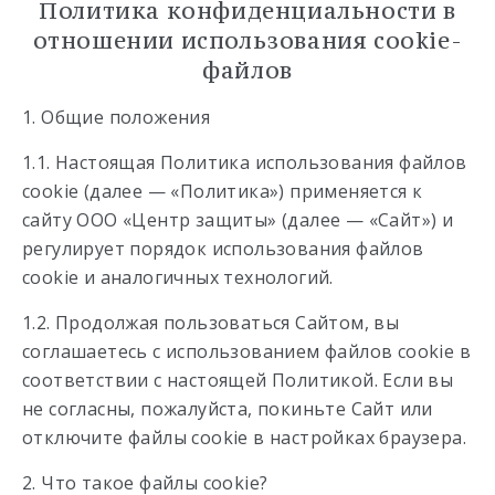
Политика конфиденциальности в
отношении использования cookie-
файлов
1. Общие положения
1.1. Настоящая Политика использования файлов
cookie (далее — «Политика») применяется к
сайту ООО «Центр защиты» (далее — «Сайт») и
регулирует порядок использования файлов
cookie и аналогичных технологий.
1.2. Продолжая пользоваться Сайтом, вы
соглашаетесь с использованием файлов cookie в
соответствии с настоящей Политикой. Если вы
не согласны, пожалуйста, покиньте Сайт или
отключите файлы cookie в настройках браузера.
2. Что такое файлы cookie?