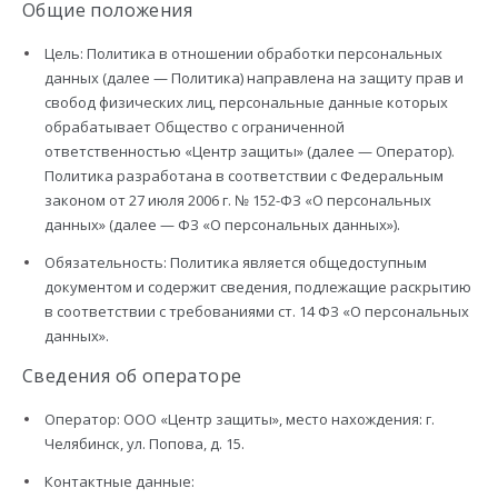
Общие положения
Цель: Политика в отношении обработки персональных
данных (далее — Политика) направлена на защиту прав и
свобод физических лиц, персональные данные которых
обрабатывает Общество с ограниченной
ответственностью «Центр защиты» (далее — Оператор).
Политика разработана в соответствии с Федеральным
законом от 27 июля 2006 г. № 152-ФЗ «О персональных
данных» (далее — ФЗ «О персональных данных»).
Обязательность: Политика является общедоступным
документом и содержит сведения, подлежащие раскрытию
в соответствии с требованиями ст. 14 ФЗ «О персональных
данных».
Сведения об операторе
Оператор: ООО «Центр защиты», место нахождения: г.
Челябинск, ул. Попова, д. 15.
Контактные данные: