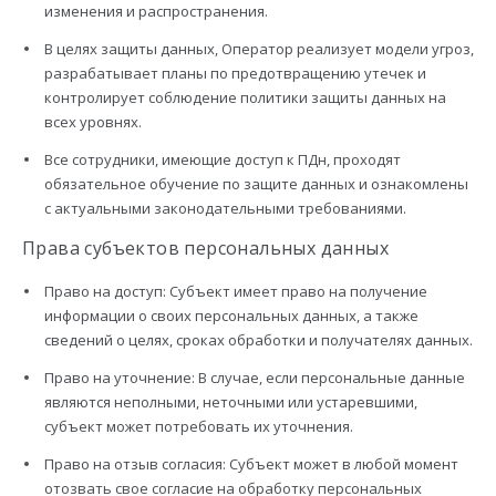
изменения и распространения.
В целях защиты данных, Оператор реализует модели угроз,
разрабатывает планы по предотвращению утечек и
контролирует соблюдение политики защиты данных на
всех уровнях.
Все сотрудники, имеющие доступ к ПДн, проходят
обязательное обучение по защите данных и ознакомлены
с актуальными законодательными требованиями.
Права субъектов персональных данных
Право на доступ: Субъект имеет право на получение
информации о своих персональных данных, а также
сведений о целях, сроках обработки и получателях данных.
Право на уточнение: В случае, если персональные данные
являются неполными, неточными или устаревшими,
субъект может потребовать их уточнения.
Право на отзыв согласия: Субъект может в любой момент
отозвать свое согласие на обработку персональных