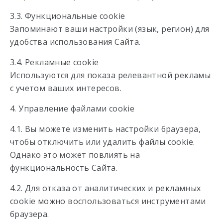
3.3. Функциональные cookie
Запоминают ваши настройки (язык, регион) для
удобства использования Сайта.
3.4. Рекламные cookie
Используются для показа релевантной рекламы
с учетом ваших интересов.
4. Управление файлами cookie
4.1. Вы можете изменить настройки браузера,
чтобы отключить или удалить файлы cookie.
Однако это может повлиять на
функциональность Сайта.
4.2. Для отказа от аналитических и рекламных
cookie можно воспользоваться инструментами
браузера.