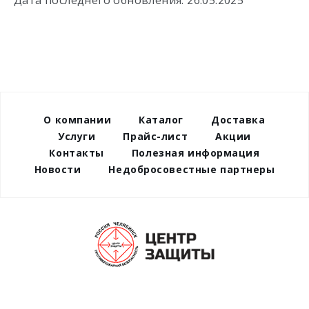
Дата последнего обновления: 26.05.2025
О компании
Каталог
Доставка
Услуги
Прайс-лист
Акции
Контакты
Полезная информация
Новости
Недобросовестные партнеры