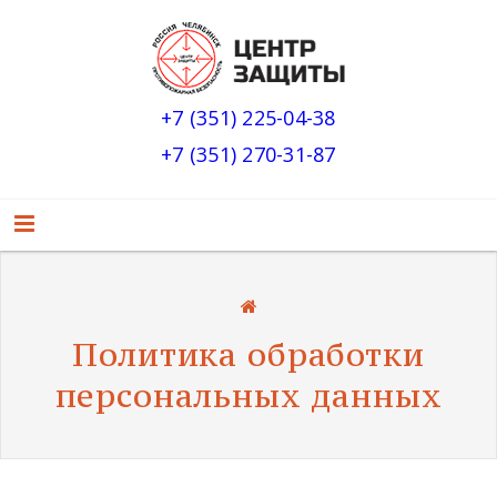
+7 (351) 225-04-38
+7 (351) 270-31-87
Политика обработки
персональных данных