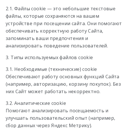
2.1. Файлы cookie — это небольшие текстовые
файлы, которые сохраняются на вашем
устройстве при посещении сайта. Они помогают
обеспечивать корректную работу Сайта,
запоминать ваши предпочтения и
анализировать поведение пользователей.
3. Типы используемых файлов cookie
3.1. Необходимые (технические) cookie
Обеспечивают работу основных функций Сайта
(например, авторизацию, корзину покупок). Без
них Сайт может работать некорректно.
3.2. Аналитические cookie
Помогают анализировать посещаемость и
улучшать пользовательский опыт (например,
сбор данных через Яндекс Метрику).