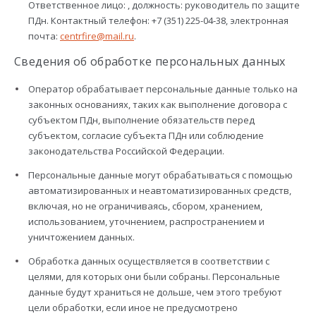
Ответственное лицо: , должность: руководитель по защите
ПДн. Контактный телефон: +7 (351) 225-04-38, электронная
почта:
centrfire@mail.ru
.
Сведения об обработке персональных данных
Оператор обрабатывает персональные данные только на
законных основаниях, таких как выполнение договора с
субъектом ПДн, выполнение обязательств перед
субъектом, согласие субъекта ПДн или соблюдение
законодательства Российской Федерации.
Персональные данные могут обрабатываться с помощью
автоматизированных и неавтоматизированных средств,
включая, но не ограничиваясь, сбором, хранением,
использованием, уточнением, распространением и
уничтожением данных.
Обработка данных осуществляется в соответствии с
целями, для которых они были собраны. Персональные
данные будут храниться не дольше, чем этого требуют
цели обработки, если иное не предусмотрено