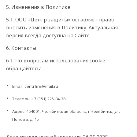
5. Изменения в Политике
5.1. ООО «Центр защиты» оставляет право
вносить изменения в Политику. Актуальная
версия всегда доступна на Сайте.
6. Контакты
6.1. По вопросам использования cookie
обращайтесь:
Email: centrfire@mail.ru
Телефон: +7 (351) 225-04-38
Адрес: 454001, Челябинская область, г Челябинск, ул.
Попова, д. 15