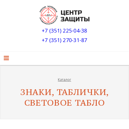
+7 (351) 225-04-38
+7 (351) 270-31-87
Каталог
ЗНАКИ, ТАБЛИЧКИ,
СВЕТОВОЕ ТАБЛО