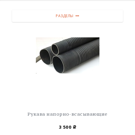
РАЗДЕЛЫ
Рукава напорно-всасывающие
3 500
Р