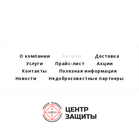
О компании
Каталог
Доставка
Услуги
Прайс-лист
Акции
Контакты
Полезная информация
Новости
Недобросовестные партнеры