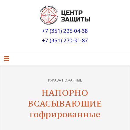
+7 (351) 225-04-38
+7 (351) 270-31-87
РУКАВА ПОЖАРНЫЕ
НАПОРНО
ВСАСЫВАЮЩИЕ
гофрированные