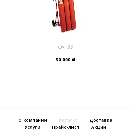
ОУ-55
30 000
Р
О компании
Каталог
Доставка
Услуги
Прайс-лист
Акции