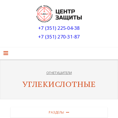
+7 (351) 225-04-38
+7 (351) 270-31-87
ОГНЕТУШИТЕЛИ
УГЛЕКИСЛОТНЫЕ
РАЗДЕЛЫ