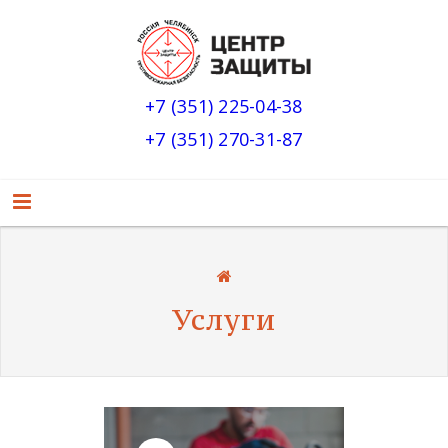
+7 (351) 225-04-38
+7 (351) 270-31-87
Услуги