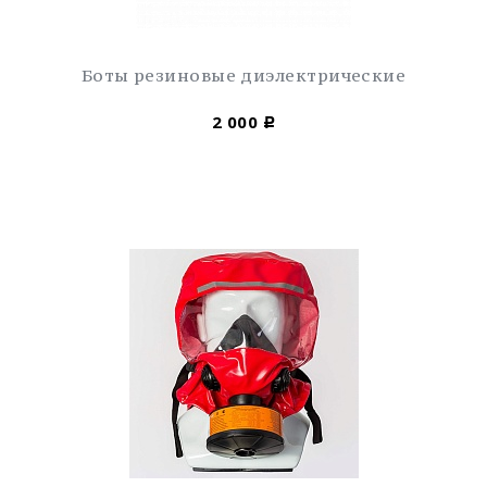
Боты резиновые диэлектрические
2 000
Р