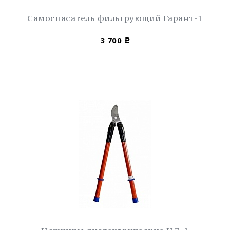
Самоспасатель фильтрующий Гарант-1
3 700
Р