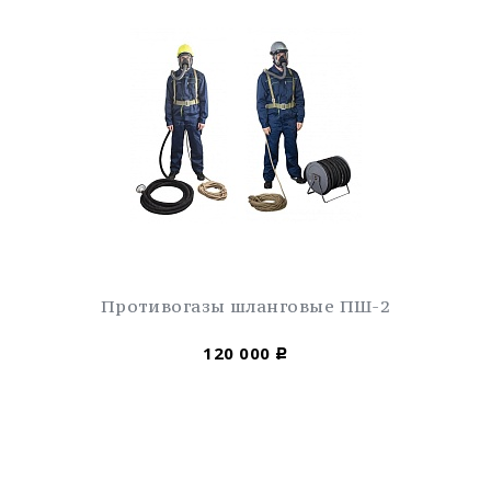
Противогазы шланговые ПШ-2
120 000
Р