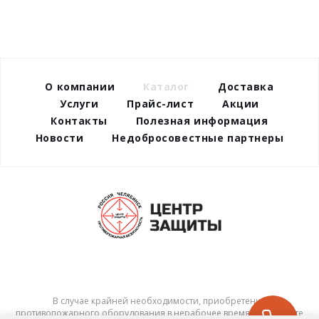
О компании
Каталог
Доставка
Услуги
Прайс-лист
Акции
Контакты
Полезная информация
Новости
Недобросовестные партнеры
В случае крайней необходимости, приобретения
противопожарного оборудования в нерабочее время – позвоните