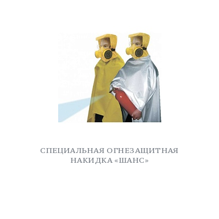
СПЕЦИАЛЬНАЯ ОГНЕЗАЩИТНАЯ
НАКИДКА «ШАНС»