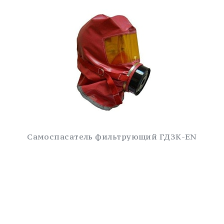
Самоспасатель фильтрующий ГДЗК-EN