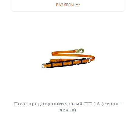
РАЗДЕЛЫ
Пояс предохранительный ПП 1А (строп -
лента)