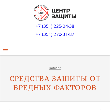
+7 (351) 225-04-38
+7 (351) 270-31-87
Каталог
СРЕДСТВА ЗАЩИТЫ ОТ
ВРЕДНЫХ ФАКТОРОВ