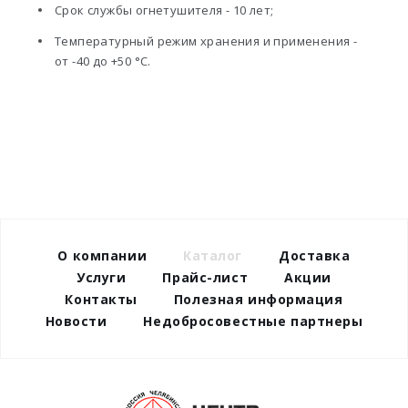
Срок службы огнетушителя - 10 лет;
Температурный режим хранения и применения -
от -40 до +50 °С.
О компании
Каталог
Доставка
Услуги
Прайс-лист
Акции
Контакты
Полезная информация
Новости
Недобросовестные партнеры