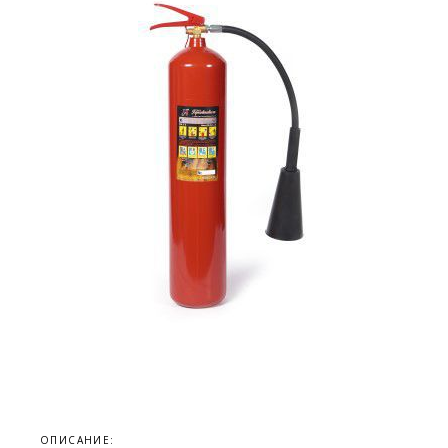
ОПИСАНИЕ: