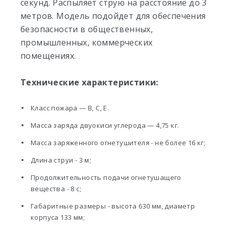
секунд. Распыляет струю на расстояние до 3
метров. Модель подойдет для обеспечения
безопасности в общественных,
промышленных, коммерческих
помещениях.
Технические характеристики:
Класс пожара — В, С, Е.
Масса заряда двуокиси углерода — 4,75 кг.
Масса заряженного огнетушителя - не более 16 кг;
Длина струи - 3 м;
Продолжительность подачи огнетушащего
вещества - 8 с;
Габаритные размеры - высота 630 мм, диаметр
корпуса 133 мм;