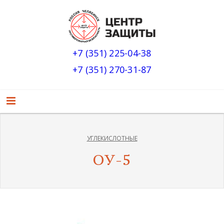
+7 (351) 225-04-38
+7 (351) 270-31-87
УГЛЕКИСЛОТНЫЕ
ОУ-5