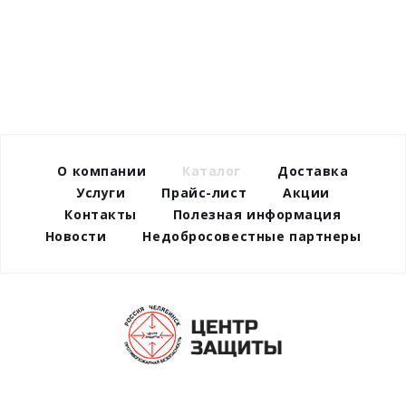
О компании
Каталог
Доставка
Услуги
Прайс-лист
Акции
Контакты
Полезная информация
Новости
Недобросовестные партнеры