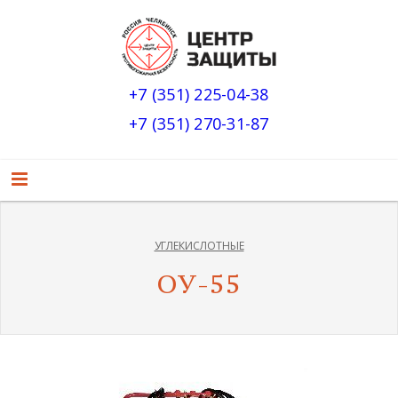
+7 (351) 225-04-38
+7 (351) 270-31-87
УГЛЕКИСЛОТНЫЕ
ОУ-55