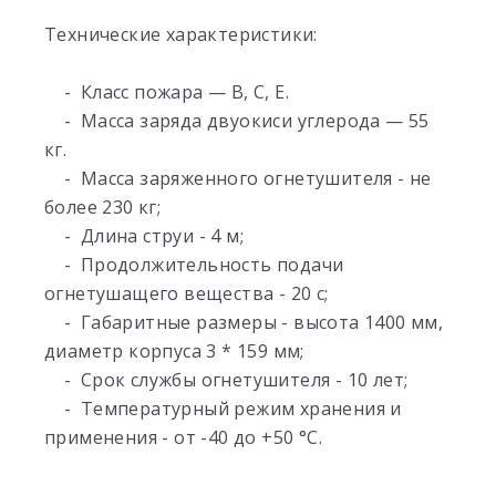
Технические характеристики:
- Класс пожара — В, С, Е.
- Масса заряда двуокиси углерода — 55
кг.
- Масса заряженного огнетушителя - не
более 230 кг;
- Длина струи - 4 м;
- Продолжительность подачи
огнетушащего вещества - 20 с;
- Габаритные размеры - высота 1400 мм,
диаметр корпуса 3 * 159 мм;
- Срок службы огнетушителя - 10 лет;
- Температурный режим хранения и
применения - от -40 до +50 °С.