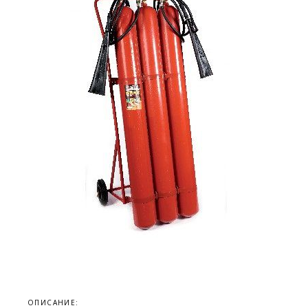
ОПИСАНИЕ: