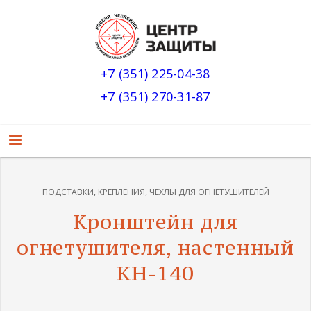
+7 (351) 225-04-38
+7 (351) 270-31-87
ПОДСТАВКИ, КРЕПЛЕНИЯ, ЧЕХЛЫ ДЛЯ ОГНЕТУШИТЕЛЕЙ
Кронштейн для
огнетушителя, настенный
КН-140