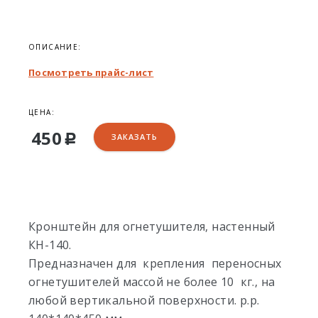
ОПИСАНИЕ:
Посмотреть прайс-лист
ЦЕНА:
450
ЗАКАЗАТЬ
Р
Кронштейн для огнетушителя, настенный
КН-140.
Предназначен для крепления переносных
огнетушителей массой не более 10 кг., на
любой вертикальной поверхности. р.р.