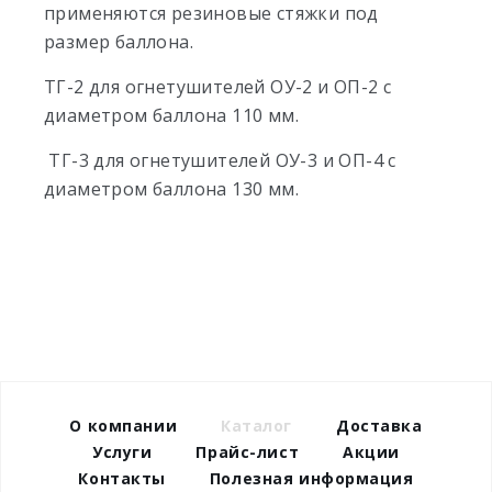
применяются резиновые стяжки под
размер баллона.
ТГ-2 для огнетушителей ОУ-2 и ОП-2 с
диаметром баллона 110 мм.
ТГ-3 для огнетушителей ОУ-3 и ОП-4 с
диаметром баллона 130 мм.
О компании
Каталог
Доставка
Услуги
Прайс-лист
Акции
Контакты
Полезная информация