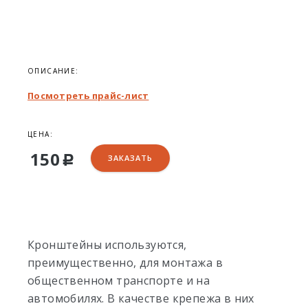
ОПИСАНИЕ:
Посмотреть прайс-лист
ЦЕНА:
150
ЗАКАЗАТЬ
Р
Кронштейны используются,
преимущественно, для монтажа в
общественном транспорте и на
автомобилях. В качестве крепежа в них