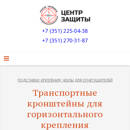
+7 (351) 225-04-38
+7 (351) 270-31-87
ПОДСТАВКИ, КРЕПЛЕНИЯ, ЧЕХЛЫ ДЛЯ ОГНЕТУШИТЕЛЕЙ
Транспортные
кронштейны для
горизонтального
крепления