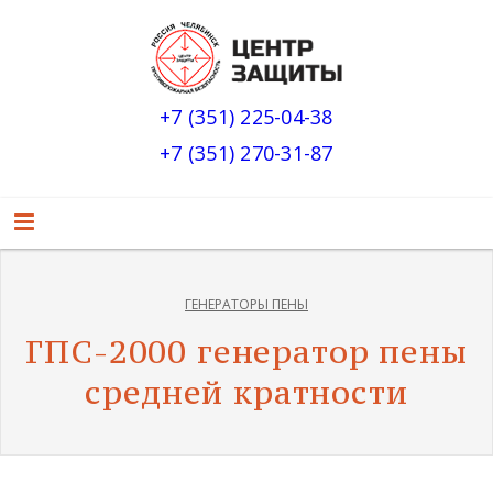
+7 (351) 225-04-38
+7 (351) 270-31-87
ГЕНЕРАТОРЫ ПЕНЫ
ГПС-2000 генератор пены
средней кратности