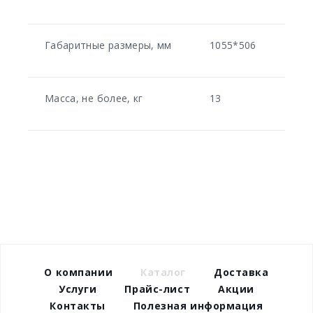
Габаритные размеры, мм
1055*506
Масса, не более, кг
13
О компании
Каталог
Доставка
Услуги
Прайс-лист
Акции
Контакты
Полезная информация