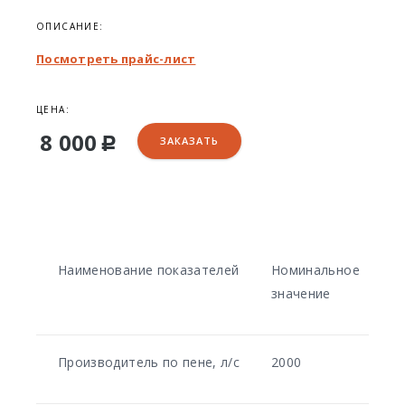
ОПИСАНИЕ:
Посмотреть прайс-лист
ЦЕНА:
8 000
ЗАКАЗАТЬ
Р
Наименование показателей
Номинальное
значение
Производитель по пене, л/с
2000