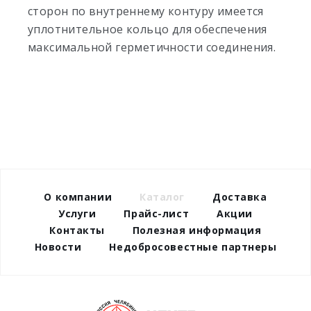
сторон по внутреннему контуру имеется
уплотнительное кольцо для обеспечения
максимальной герметичности соединения.
О компании
Каталог
Доставка
Услуги
Прайс-лист
Акции
Контакты
Полезная информация
Новости
Недобросовестные партнеры