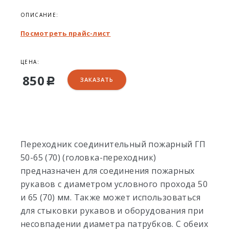
ОПИСАНИЕ:
Посмотреть прайс-лист
ЦЕНА:
850
ЗАКАЗАТЬ
Р
Переходник соединительный пожарный ГП
50-65 (70) (головка-переходник)
предназначен для соединения пожарных
рукавов с диаметром условного прохода 50
и 65 (70) мм. Также может использоваться
для стыковки рукавов и оборудования при
несовпадении диаметра патрубков. С обеих