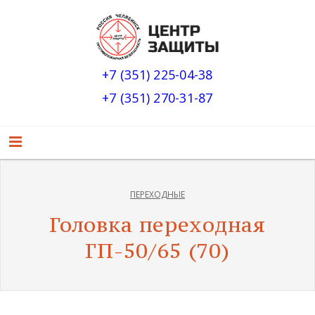
+7 (351) 225-04-38
+7 (351) 270-31-87
ПЕРЕХОДНЫЕ
Головка переходная
ГП-50/65 (70)