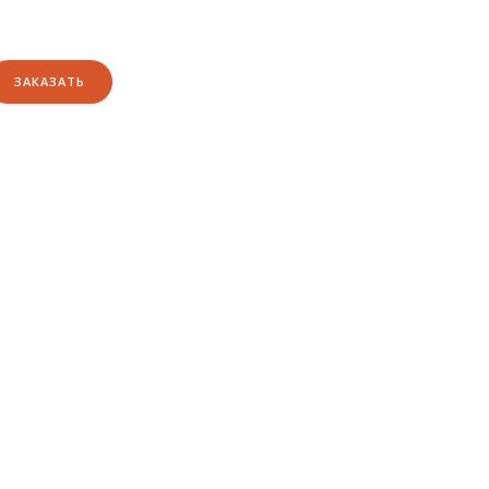
ЗАКАЗАТЬ