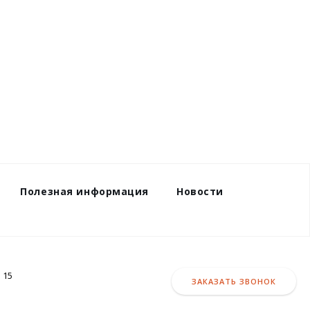
Полезная информация
Новости
 15
ЗАКАЗАТЬ ЗВОНОК