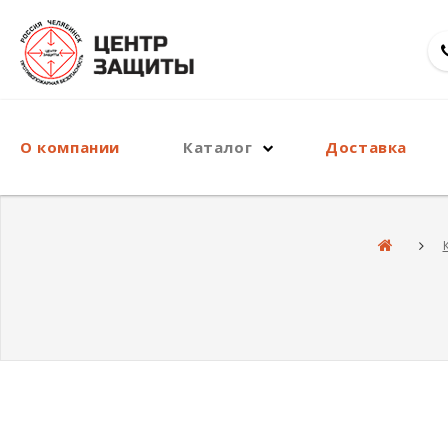
О компании
Каталог
Доставка