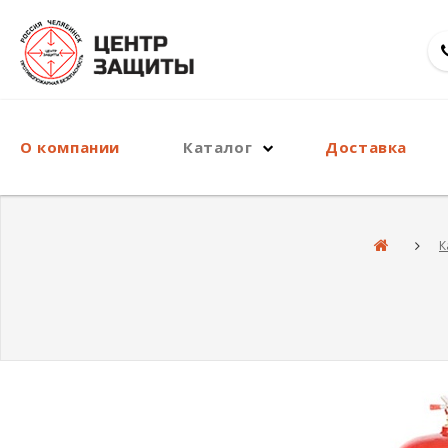
О компании
Каталог
Доставка
К