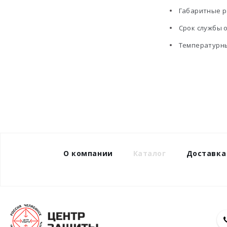
Габаритные р
Срок службы о
Температурный
О компании
Каталог
Доставка