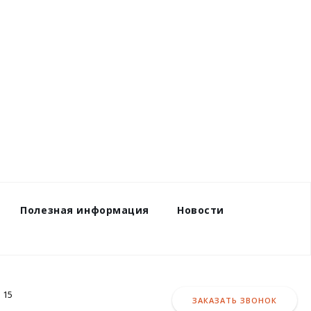
Полезная информация
Новости
 15
ЗАКАЗАТЬ ЗВОНОК