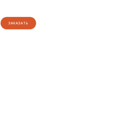
ЗАКАЗАТЬ