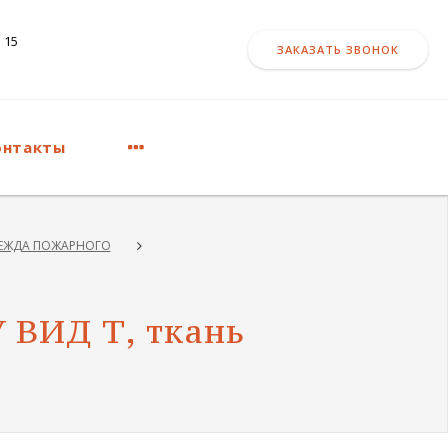
 15
ЗАКАЗАТЬ ЗВОНОК
онтакты
ЕЖДА ПОЖАРНОГО
У ВИД Т, ткань