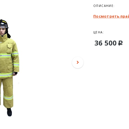
ОПИСАНИЕ:
Посмотреть пра
ЦЕНА:
36 500
Р