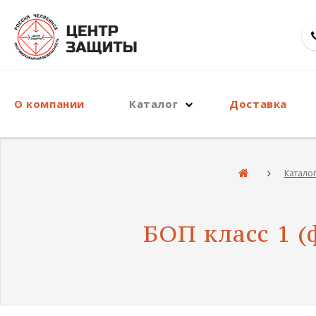
О компании
Каталог
Доставка
Катало
БОП класс 1 (