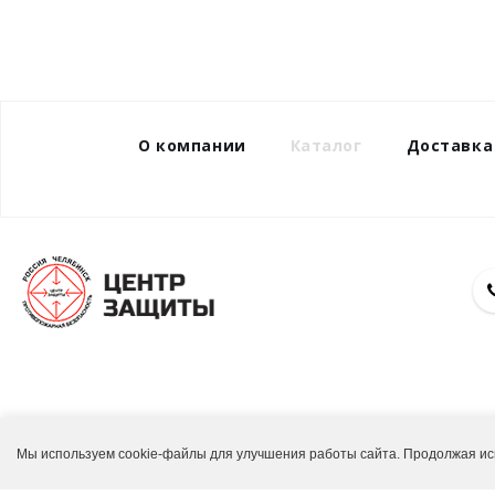
О компании
Каталог
Доставка
В случае крайней необходимости, приобретени
Мы используем cookie-файлы для улучшения работы сайта. Продолжая ис