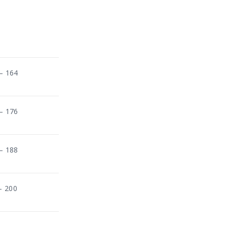
– 164
– 176
– 188
- 200