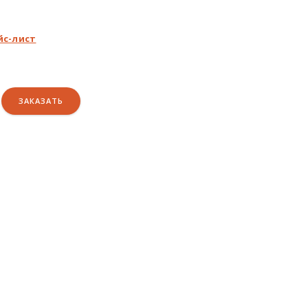
йс-лист
ЗАКАЗАТЬ