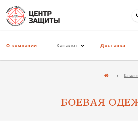
О компании
Каталог
Доставка
Катало
БОЕВАЯ ОДЕЖ