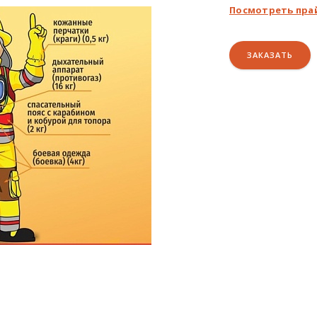
Посмотреть пра
ЗАКАЗАТЬ