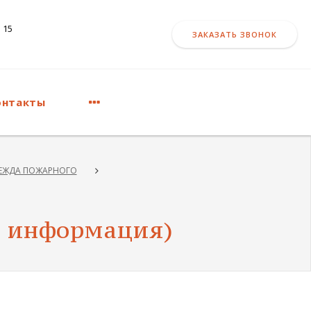
 15
ЗАКАЗАТЬ ЗВОНОК
онтакты
ЕЖДА ПОЖАРНОГО
 информация)