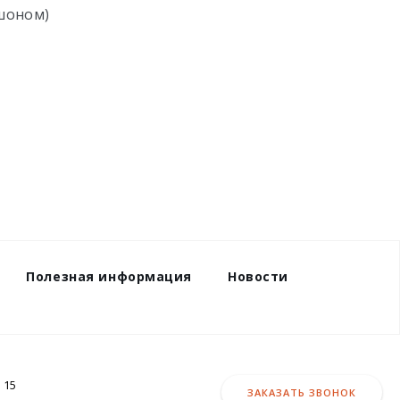
шоном)
Полезная информация
Новости
 15
ЗАКАЗАТЬ ЗВОНОК