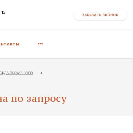
 15
ЗАКАЗАТЬ ЗВОНОК
онтакты
ЕЖДА ПОЖАРНОГО
а по запросу