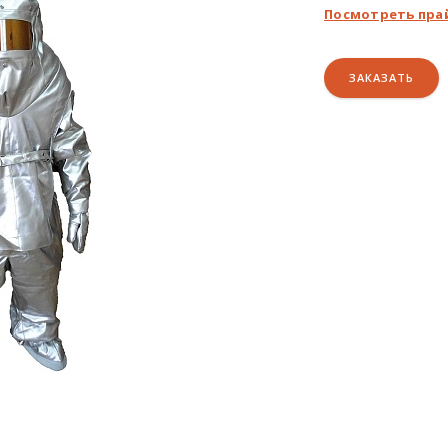
Посмотреть пра
ЗАКАЗАТЬ