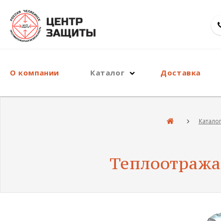
О компании
Каталог
Доставка
Катало
Теплоотража