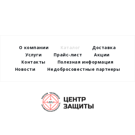
О компании
Каталог
Доставка
Услуги
Прайс-лист
Акции
Контакты
Полезная информация
Новости
Недобросовестные партнеры