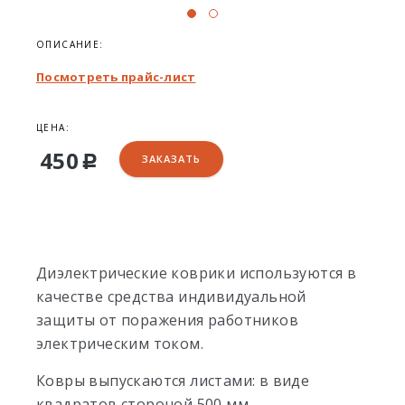
ОПИСАНИЕ:
Посмотреть прайс-лист
ЦЕНА:
450
ЗАКАЗАТЬ
Р
Диэлектрические коврики используются в
качестве средства индивидуальной
защиты от поражения работников
электрическим током.
Ковры выпускаются листами: в виде
квадратов стороной 500 мм.