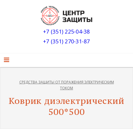
+7 (351) 225-04-38
+7 (351) 270-31-87
СРЕДСТВА ЗАЩИТЫ ОТ ПОРАЖЕНИЯ ЭЛЕКТРИЧЕСКИМ
ТОКОМ
Коврик диэлектрический
500*500