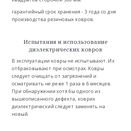
гарантийный срок хранения - 3 года со дня
производства резиновых ковров.
Испытания и использование
диэлектрических ковров
В эксплуатации ковры не испытывают. Их
отбраковывают при осмотрах. Ковры
следует очищать от загрязнений и
осматривать не реже 1 раза в 6 месяцев.
При обнаружении хотя бы одного из
вышеописанного дефекта, коврик
диэлектрический следует заменять на
новый.