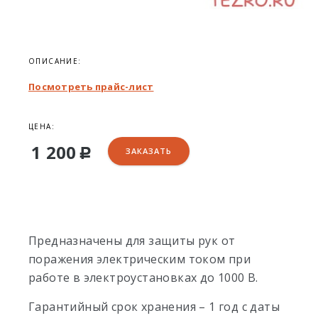
ОПИСАНИЕ:
Посмотреть прайс-лист
ЦЕНА:
1 200
ЗАКАЗАТЬ
Р
Предназначены для защиты рук от
поражения электрическим током при
работе в электроустановках до 1000 В.
Гарантийный срок хранения – 1 год с даты