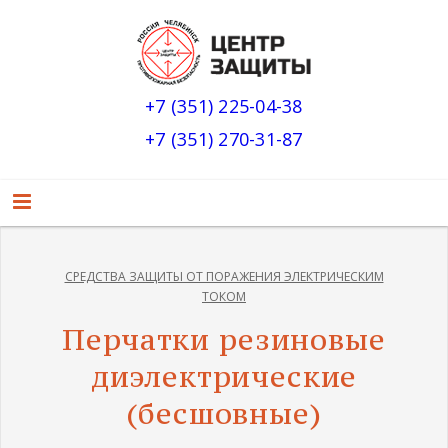
+7 (351) 225-04-38
+7 (351) 270-31-87
СРЕДСТВА ЗАЩИТЫ ОТ ПОРАЖЕНИЯ ЭЛЕКТРИЧЕСКИМ
ТОКОМ
Перчатки резиновые
диэлектрические
(бесшовные)