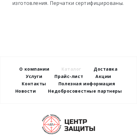
изготовления. Перчатки сертифицированы.
О компании
Каталог
Доставка
Услуги
Прайс-лист
Акции
Контакты
Полезная информация
Новости
Недобросовестные партнеры