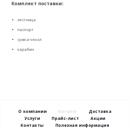
Комплект поставки:
лестница
паспорт
сумка-чехол
карабин
О компании
Каталог
Доставка
Услуги
Прайс-лист
Акции
Контакты
Полезная информация