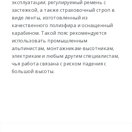
эксплуатации; регулируемый ремень с
застежкой, а также страховочный строп в
виде ленты, изготовленный из
качественного полиэфира и оснащенный
карабином. Такой пояс рекомендуется
использовать промышленным
альпинистам, монтажникам-высотникам,
электрикам и любым другим специалистам,
чья работа связана с риском падения с
большой высоты.