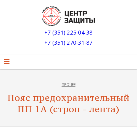
+7 (351) 225-04-38
+7 (351) 270-31-87
ПРОЧЕЕ
Пояс предохранительный
ПП 1А (строп - лента)