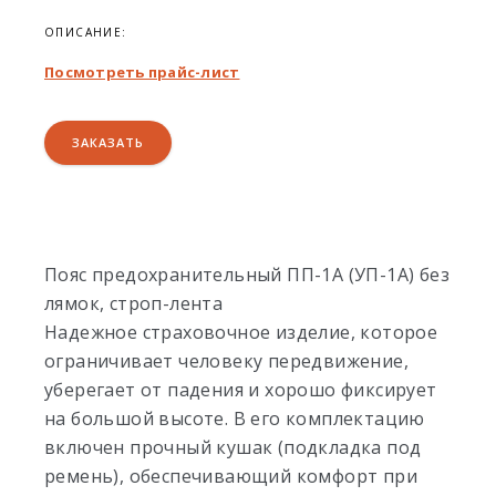
ОПИСАНИЕ:
Посмотреть прайс-лист
ЗАКАЗАТЬ
Пояс предохранительный ПП-1А (УП-1А) без
лямок, строп-лента
Надежное страховочное изделие, которое
ограничивает человеку передвижение,
уберегает от падения и хорошо фиксирует
на большой высоте. В его комплектацию
включен прочный кушак (подкладка под
ремень), обеспечивающий комфорт при