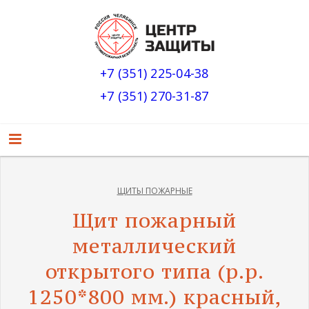
+7 (351) 225-04-38
+7 (351) 270-31-87
ЩИТЫ ПОЖАРНЫЕ
Щит пожарный
металлический
открытого типа (р.р.
1250*800 мм.) красный,