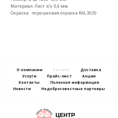
Материал: Лист х/к 0,6 мм.
Окраска: порошковая окраска RAL3020
О компании
Каталог
Доставка
Услуги
Прайс-лист
Акции
Контакты
Полезная информация
Новости
Недобросовестные партнеры