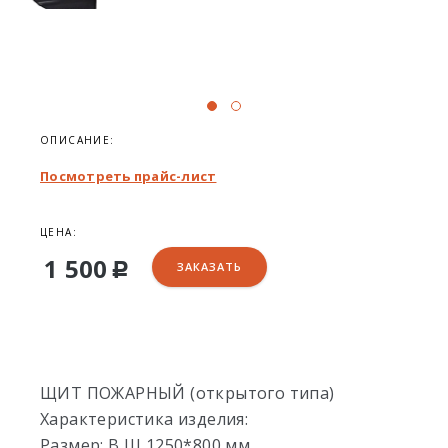
ОПИСАНИЕ:
Посмотреть прайс-лист
ЦЕНА:
1 500
ЗАКАЗАТЬ
Р
ЩИТ ПОЖАРНЫЙ (открытого типа)
Характеристика изделия:
Размер: В Ш 1250*800 мм.