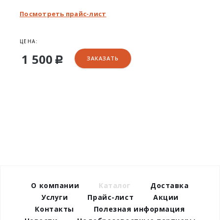
Посмотреть прайс-лист
ЦЕНА:
1 500
ЗАКАЗАТЬ
Р
О компании
Каталог
Доставка
Услуги
Прайс-лист
Акции
Контакты
Полезная информация