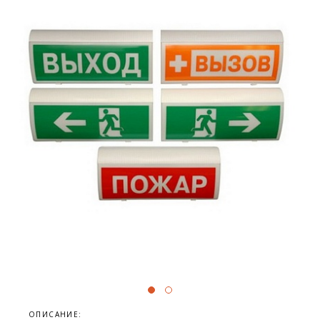
ОПИСАНИЕ: