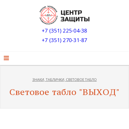
+7 (351) 225-04-38
+7 (351) 270-31-87
ЗНАКИ, ТАБЛИЧКИ, СВЕТОВОЕ ТАБЛО
Световое табло "ВЫХОД"