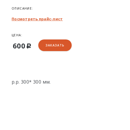
ОПИСАНИЕ:
Посмотреть прайс-лист
ЦЕНА:
600
ЗАКАЗАТЬ
Р
р.р. 300* 300 мм.