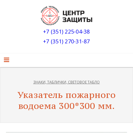
+7 (351) 225-04-38
+7 (351) 270-31-87
ЗНАКИ, ТАБЛИЧКИ, СВЕТОВОЕ ТАБЛО
Указатель пожарного
водоема 300*300 мм.