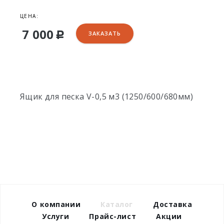
ЦЕНА:
7 000
ЗАКАЗАТЬ
Р
Ящик для песка V-0,5 м3 (1250/600/680мм)
О компании
Каталог
Доставка
Услуги
Прайс-лист
Акции