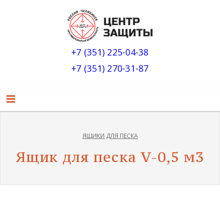
+7 (351) 225-04-38
+7 (351) 270-31-87
ЯЩИКИ ДЛЯ ПЕСКА
Ящик для песка V-0,5 м3